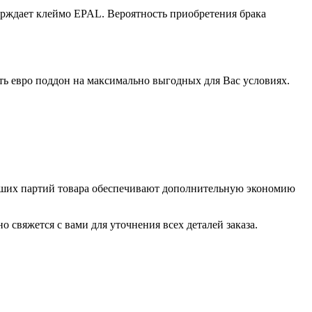
ерждает клеймо EPAL. Вероятность приобретения брака
ть евро поддон на максимально выгодных для Вас условиях.
ьших партий товара обеспечивают дополнительную экономию
 свяжется с вами для уточнения всех деталей заказа.