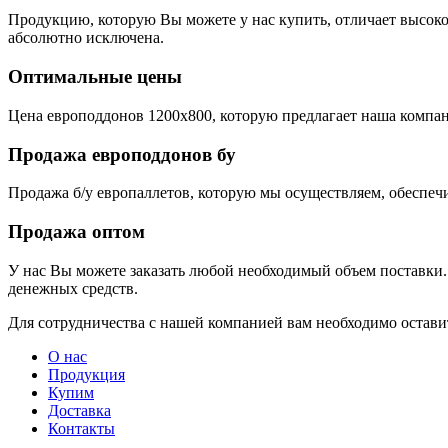
Продукцию, которую Вы можете у нас купить, отличает высоко
абсолютно исключена.
Оптимальные цены
Цена европоддонов 1200х800, которую предлагает наша компан
Продажа европоддонов бу
Продажа б/у европаллетов, которую мы осуществляем, обеспеч
Продажа оптом
У нас Вы можете заказать любой необходимый объем поставк
денежных средств.
Для сотрудничества с нашей компанией вам необходимо оставить
О нас
Продукция
Купим
Доставка
Контакты