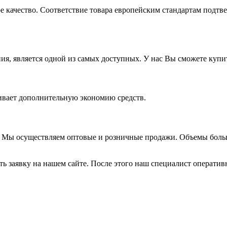
е качество. Соответствие товара европейским стандартам подтв
ия, является одной из самых доступных. У нас Вы сможете купи
ивает дополнительную экономию средств.
и. Мы осуществляем оптовые и розничные продажи. Объемы бол
 заявку на нашем сайте. После этого наш специалист оперативно