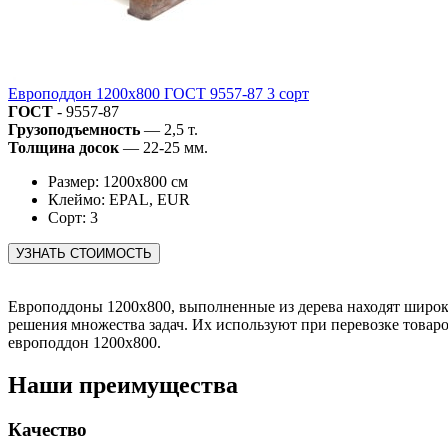
Европоддон 1200х800 ГОСТ 9557-87 3 сорт
ГОСТ
- 9557-87
Грузоподъемность
— 2,5 т.
Толщина досок
— 22-25 мм.
Размер: 1200х800 см
Клеймо: EPAL, EUR
Сорт: 3
Европоддоны 1200х800, выполненные из дерева находят широко
решения множества задач. Их используют при перевозке товаро
европоддон 1200х800.
Наши преимущества
Качество