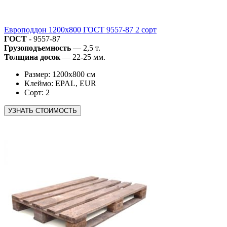
Европоддон 1200х800 ГОСТ 9557-87 2 сорт
ГОСТ
- 9557-87
Грузоподъемность
— 2,5 т.
Толщина досок
— 22-25 мм.
Размер: 1200х800 см
Клеймо: EPAL, EUR
Сорт: 2