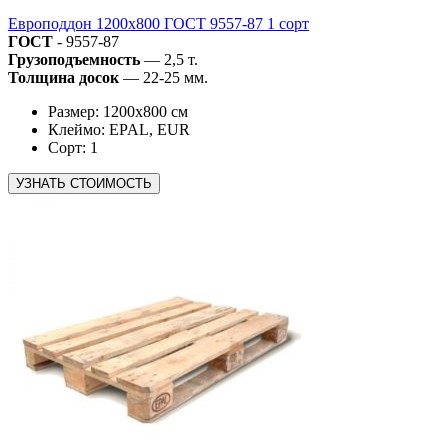
Европоддон 1200х800 ГОСТ 9557-87 1 сорт
ГОСТ
- 9557-87
Грузоподъемность
— 2,5 т.
Толщина досок
— 22-25 мм.
Размер: 1200х800 см
Клеймо: EPAL, EUR
Сорт: 1