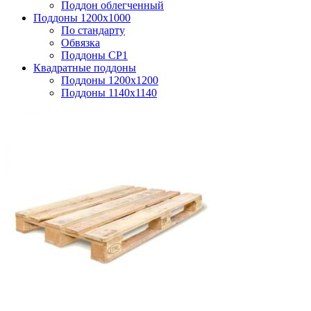
Поддон облегченный
Поддоны 1200x1000
По стандарту
Обвязка
Поддоны CP1
Квадратные поддоны
Поддоны 1200х1200
Поддоны 1140х1140