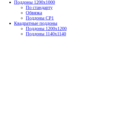
Поддоны 1200x1000
По стандарту
Обвязка
Поддоны CP1
Квадратные поддоны
Поддоны 1200х1200
Поддоны 1140х1140