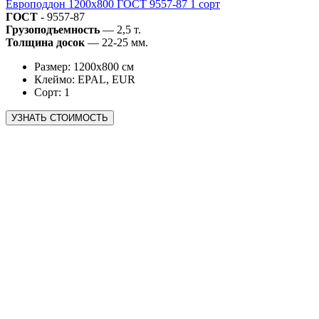
Европоддон 1200х800 ГОСТ 9557-87 1 сорт
ГОСТ
- 9557-87
Грузоподъемность
— 2,5 т.
Толщина досок
— 22-25 мм.
Размер: 1200х800 см
Клеймо: EPAL, EUR
Сорт: 1