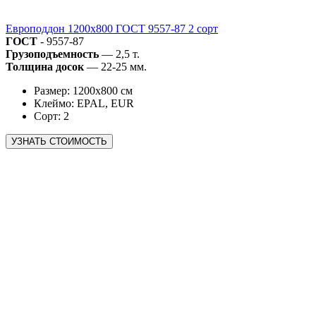
Европоддон 1200х800 ГОСТ 9557-87 2 сорт
ГОСТ
- 9557-87
Грузоподъемность
— 2,5 т.
Толщина досок
— 22-25 мм.
Размер: 1200х800 см
Клеймо: EPAL, EUR
Сорт: 2