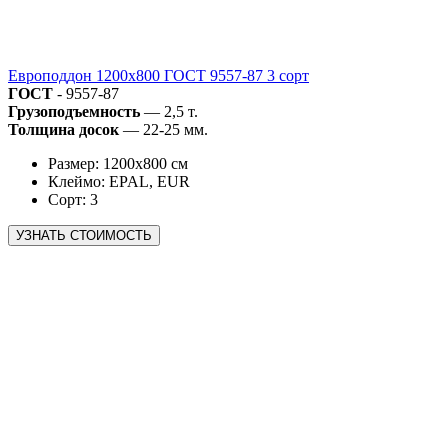
Европоддон 1200х800 ГОСТ 9557-87 3 сорт
ГОСТ
- 9557-87
Грузоподъемность
— 2,5 т.
Толщина досок
— 22-25 мм.
Размер: 1200х800 см
Клеймо: EPAL, EUR
Сорт: 3