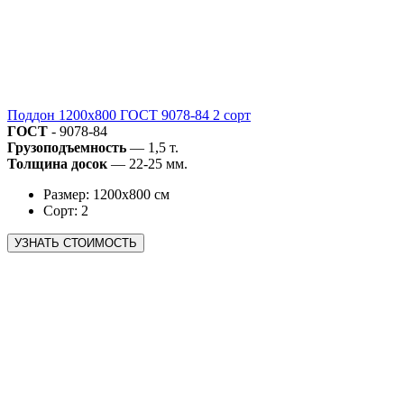
Поддон 1200х800 ГОСТ 9078-84 2 сорт
ГОСТ
- 9078-84
Грузоподъемность
— 1,5 т.
Толщина досок
— 22-25 мм.
Размер: 1200х800 см
Сорт: 2