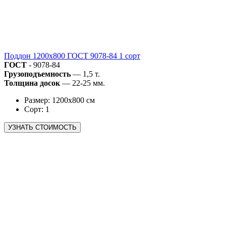
Поддон 1200х800 ГОСТ 9078-84 1 сорт
ГОСТ
- 9078-84
Грузоподъемность
— 1,5 т.
Толщина досок
— 22-25 мм.
Размер: 1200х800 см
Сорт: 1