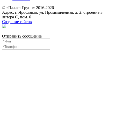
© «Паллет Групп» 2016-2026
Адрес: г. Ярославль, ул. Промышленная, д. 2, строение 3,
литера С, пом. 6
Создание сайтов
Отправить сообщение