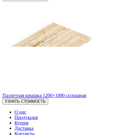
Паллетная крышка 1200×1000 сплошная
О нас
Продукция
Купим
Доставка
Контакты