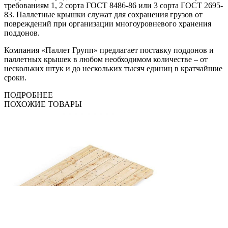
требованиям 1, 2 сорта ГОСТ 8486-86 или 3 сорта ГОСТ 2695-
83. Паллетные крышки служат для сохранения грузов от
повреждений при организации многоуровневого хранения
поддонов.
Компания «Паллет Групп» предлагает поставку поддонов и
паллетных крышек в любом необходимом количестве – от
нескольких штук и до нескольких тысяч единиц в кратчайшие
сроки.
ПОДРОБНЕЕ
ПОХОЖИЕ ТОВАРЫ