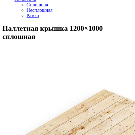
Сплошная
Несплошная
Рамка
Паллетная крышка 1200×1000
сплошная