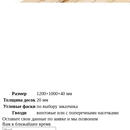
Размер
1200×1000×40 мм
Толщина досок
20 мм
Угловые фаски
по выбору заказчика
Гвозди
винтовые или с поперечными насечками
Оставьте свои данные по заявке и мы позвоним
Вам в ближайшее время