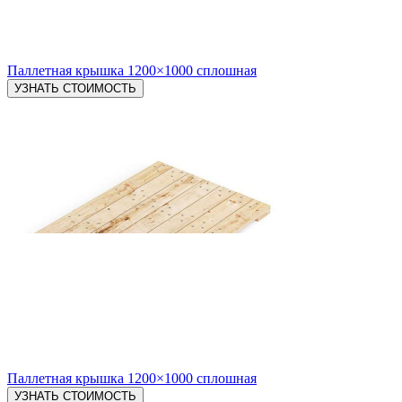
Паллетная крышка 1200×1000 сплошная
Паллетная крышка 1200×1000 сплошная