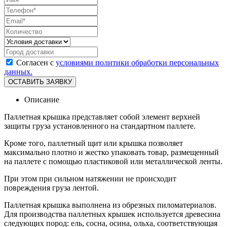
Cогласен с
условиями политики обработки персональных
данных.
Описание
Паллетная крышка представляет собой элемент верхней
защиты груза установленного на стандартном паллете.
Кроме того, паллетный щит или крышка позволяет
максимально плотно и жестко упаковать товар, размещенный
на паллете с помощью пластиковой или металлической ленты.
При этом при сильном натяжении не происходит
повреждения груза лентой.
Паллетная крышка выполнена из обрезных пиломатериалов.
Для производства паллетных крышек используется древесина
следующих пород: ель, сосна, осина, ольха, соответствующая