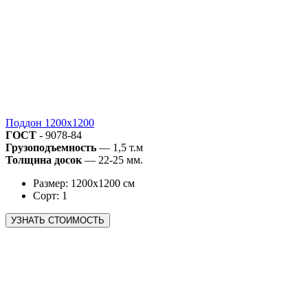
Поддон 1200х1200
ГОСТ
- 9078-84
Грузоподъемность
— 1,5 т.м
Толщина досок
— 22-25 мм.
Размер: 1200х1200 см
Сорт: 1