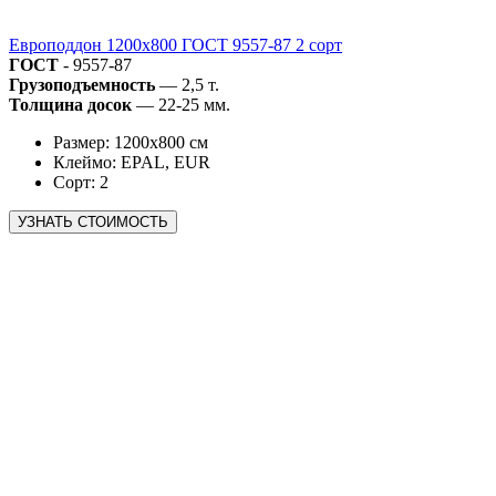
Европоддон 1200х800 ГОСТ 9557-87 2 сорт
ГОСТ
- 9557-87
Грузоподъемность
— 2,5 т.
Толщина досок
— 22-25 мм.
Размер: 1200х800 см
Клеймо: EPAL, EUR
Сорт: 2