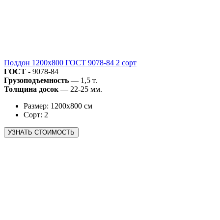
Поддон 1200х800 ГОСТ 9078-84 2 сорт
ГОСТ
- 9078-84
Грузоподъемность
— 1,5 т.
Толщина досок
— 22-25 мм.
Размер: 1200х800 см
Сорт: 2