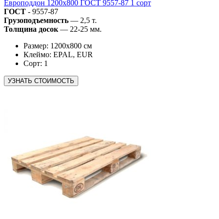
Европоддон 1200х800 ГОСТ 9557-87 1 сорт
ГОСТ
- 9557-87
Грузоподъемность
— 2,5 т.
Толщина досок
— 22-25 мм.
Размер: 1200х800 см
Клеймо: EPAL, EUR
Сорт: 1