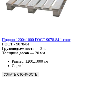
Поддон 1200×1000 ГОСТ 9078-84 1 сорт
ГОСТ
- 9078-84
Грузоподъемность
— 2 т.
Толщина досок
— 20 мм.
Размер: 1200х1000 см
Сорт: 1