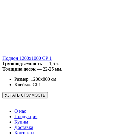
Поддон 1200х1000 СР 1
Грузоподъемность
— 1,5 т.
Толщина досок
— 22-25 мм.
Размер: 1200х800 см
Клеймо: CP1
О нас
Продукция
Купим
Доставка
Контакты