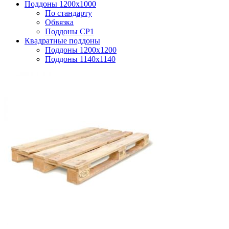
Поддоны 1200x1000
По стандарту
Обвязка
Поддоны CP1
Квадратные поддоны
Поддоны 1200х1200
Поддоны 1140х1140