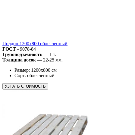
Поддон 1200х800 облегченный
ГОСТ
- 9078-84
Грузоподъемность
— 1 т.
Толщина досок
— 22-25 мм.
Размер: 1200х800 см
Сорт: облегченный