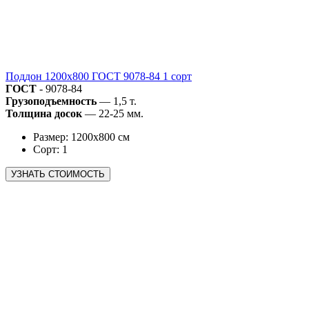
Поддон 1200х800 ГОСТ 9078-84 1 сорт
ГОСТ
- 9078-84
Грузоподъемность
— 1,5 т.
Толщина досок
— 22-25 мм.
Размер: 1200х800 см
Сорт: 1