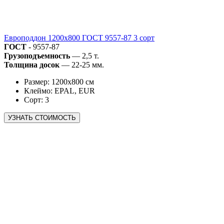
Европоддон 1200х800 ГОСТ 9557-87 3 сорт
ГОСТ
- 9557-87
Грузоподъемность
— 2,5 т.
Толщина досок
— 22-25 мм.
Размер: 1200х800 см
Клеймо: EPAL, EUR
Сорт: 3